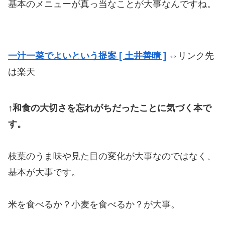
基本のメニューが真っ当なことが大事なんですね。
一汁一菜でよいという提案 [ 土井善晴 ]
⇔リンク先
は楽天
↑和食の大切さを忘れがちだったことに気づく本で
す。
枝葉のうま味や見た目の変化が大事なのではなく、
基本が大事です。
米を食べるか？小麦を食べるか？が大事。