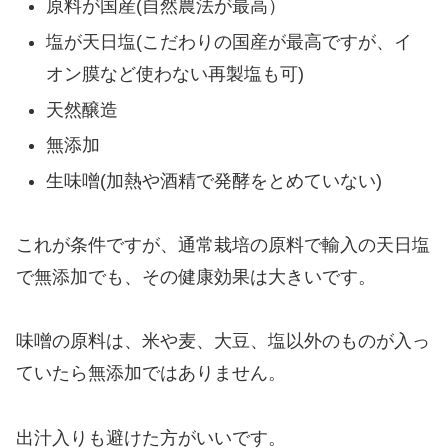
原料が国産(自然農法が最高）
塩が天日塩(こだわりの国産が最高ですが、イ
オン膜など使わない再製塩も可)
天然醸造
無添加
生味噌(加熱や酒精で発酵をとめていない)
これが条件ですが、通常栽培の原料で輸入の天日塩
で無添加でも、その健康効果は大きいです。
味噌の原料は、米や麦、大豆、塩以外のものが入っ
ていたら無添加ではありません。
出汁入りも避けた方がいいです。