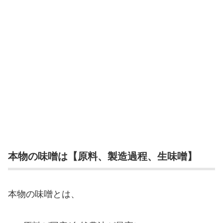
本物の味噌は【原料、製造過程、生味噌】
本物の味噌とは、