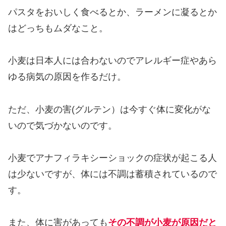
パスタをおいしく食べるとか、ラーメンに凝るとか
はどっちもムダなこと。
小麦は日本人には合わないのでアレルギー症やあら
ゆる病気の原因を作るだけ。
ただ、小麦の害(グルテン）は今すぐ体に変化がな
いので気づかないのです。
小麦でアナフィラキシーショックの症状が起こる人
は少ないですが、体には不調は蓄積されているので
す。
また、体に害があっても
その不調が小麦が原因だと