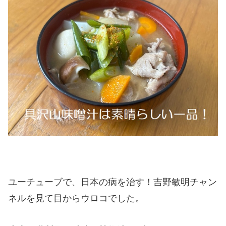
ユーチューブで、日本の病を治す！吉野敏明チャン
ネルを見て目からウロコでした。