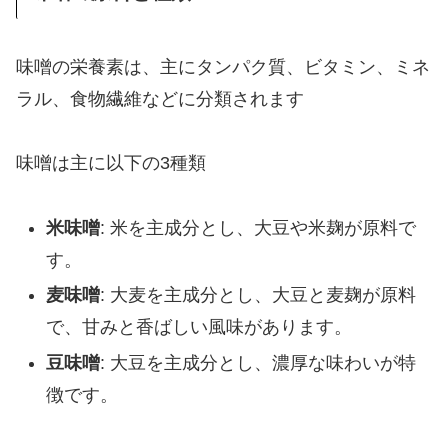
味噌の栄養素は、主にタンパク質、ビタミン、ミネ
ラル、食物繊維などに分類されます
味噌は主に以下の3種類
米味噌
: 米を主成分とし、大豆や米麹が原料で
す。
麦味噌
: 大麦を主成分とし、大豆と麦麹が原料
で、甘みと香ばしい風味があります。
豆味噌
: 大豆を主成分とし、濃厚な味わいが特
徴です。