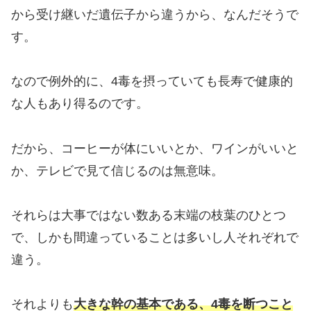
から受け継いだ遺伝子から違うから、なんだそうで
す。
なので例外的に、4毒を摂っていても長寿で健康的
な人もあり得るのです。
だから、コーヒーが体にいいとか、ワインがいいと
か、テレビで見て信じるのは無意味。
それらは大事ではない数ある末端の枝葉のひとつ
で、しかも間違っていることは多いし人それぞれで
違う。
それよりも
大きな幹の基本である、4毒を断つこと