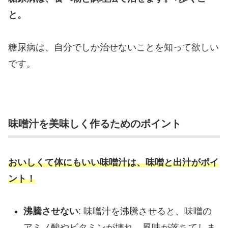
と。
糖尿病は、自分でしか治せないことを知って欲しい
です。
味噌汁を美味しく作るためのポイント
おいしくて体にもいい味噌汁は、味噌と出汁がポイ
ント！
沸騰させない
: 味噌汁を沸騰させると、味噌の
アミノ酸やビタミンが壊れ、風味が落ちてしま