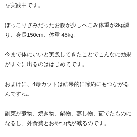
を実践中です。
ぽっこりぎみだったお腹が少しへこみ体重が2kg減
り、身長150cm、体重 45kg。
今まで体にいいと実践してきたことでこんなに効果
がすぐに出るのははじめてです。
おまけに、4毒カットは結果的に節約にもつながる
んですね。
副菜が煮物、焼き物、鍋物、蒸し物、茹でたものに
なるし、外食費とおやつ代が減るのです。