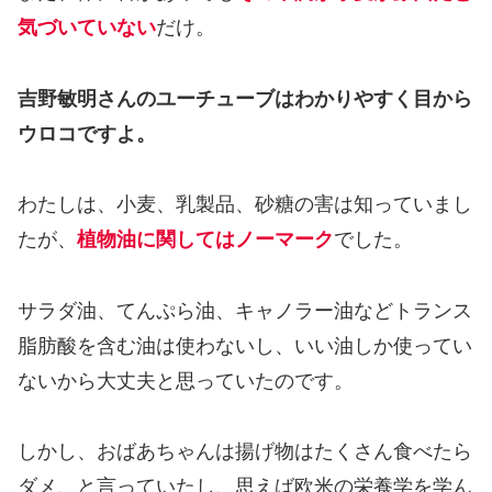
気づいていない
だけ。
吉野敏明さんのユーチューブはわかりやすく目から
ウロコですよ。
わたしは、小麦、乳製品、砂糖の害は知っていまし
たが、
植物油に関してはノーマーク
でした。
サラダ油、てんぷら油、キャノラー油などトランス
脂肪酸を含む油は使わないし、いい油しか使ってい
ないから大丈夫と思っていたのです。
しかし、おばあちゃんは揚げ物はたくさん食べたら
ダメ、と言っていたし、思えば欧米の栄養学を学ん