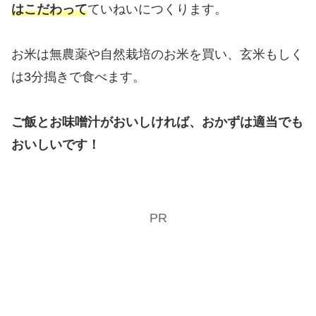
はこだわって
ていねいにつくります。
お米は無農薬や自然栽培のお米を買い、玄米もしく
は3分搗きで食べます。
ご飯とお味噌汁がおいしければ、おかずは適当でも
おいしいです！
PR