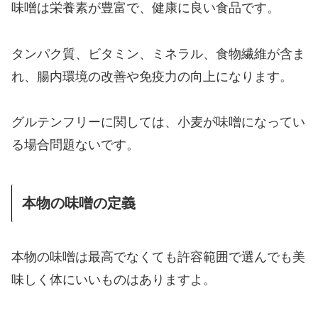
味噌は栄養素が豊富で、健康に良い食品です。
タンパク質、ビタミン、ミネラル、食物繊維が含ま
れ、腸内環境の改善や免疫力の向上になります。
グルテンフリーに関しては、小麦が味噌になってい
る場合問題ないです。
本物の味噌の定義
本物の味噌は最高でなくても許容範囲で選んでも美
味しく体にいいものはありますよ。