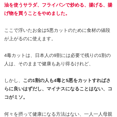
油を使うサラダ、フライパンで炒める、揚げる、揚
げ物を買うこと
をやめました
。
ここで浮いたお金は5悪カットのために食材の値段
が上がるのに使えます。
4毒カットは、日本人の9割には必要で残りの1割の
人は、そのままで健康もあり得るけれど、
しかし、
この1割の人も4毒と5悪をカットすればさ
らに良いはずだし、マイナスになることはない、コ
コがミソ。
何々を摂って健康になる方法はない、一人一人母親