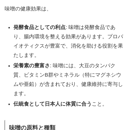
味噌の健康効果は、
発酵食品としての利点
: 味噌は発酵食品であ
り、腸内環境を整える効果があります。プロバ
イオティクスが豊富で、消化を助ける役割を果
たします。
栄養素の豊富さ
: 味噌には、大豆のタンパク
質、ビタミンB群やミネラル（特にマグネシウ
ムや亜鉛）が含まれており、健康維持に寄与し
ます。
伝統食として日本人に体質に合う
こと。
味噌の原料と種類