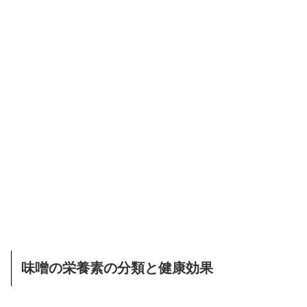
味噌の栄養素の分類と健康効果