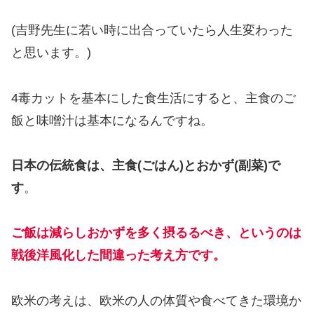
(吉野先生に若い時に出合っていたら人生変わった
と思います。)
4毒カットを基本にした食生活にすると、主食のご
飯と味噌汁は基本になるんですね。
日本の伝統食は、主食(ごはん)とおかず(副菜)で
す
。
ご飯は減らしおかずを多く摂るるべき、というのは
戦後洋風化した間違った考え方です。
欧米の考えは、欧米の人の体質や食べてきた環境か