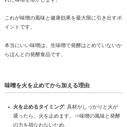
これが味噌の風味と健康効果を最大限に引き出すポ
イントです。
本当にいい味噌は、生味噌で発酵はとめていないか
らほんとの発酵食品です。
味噌を火を止めてから加える理由
火を止めるタイミング
: 具材がしっかりと火が
通ったら、火を止めます。⇒味噌の風味と発酵
の力を損なわないため。