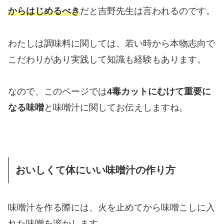
からはじめるべき
だと吉野先生は言われるのです。
わたしは調味料に関しては、若い時から本物志向で
こだわりがあり実践して知識も経験もあります。
なので、このページでは
4毒カットにむけて重要に
なる味噌
と味噌汁に関してお伝えしますね。
おいしくて体にいい味噌汁の作り方
味噌汁を作る際には、火を止めてから味噌こしに入
れた味噌を溶かします。