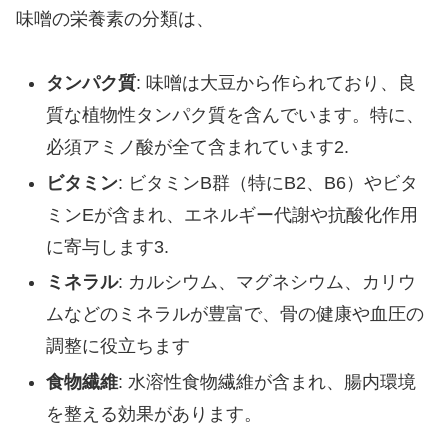
味噌の栄養素の分類は、
タンパク質
: 味噌は大豆から作られており、良
質な植物性タンパク質を含んでいます。特に、
必須アミノ酸が全て含まれています2.
ビタミン
: ビタミンB群（特にB2、B6）やビタ
ミンEが含まれ、エネルギー代謝や抗酸化作用
に寄与します3.
ミネラル
: カルシウム、マグネシウム、カリウ
ムなどのミネラルが豊富で、骨の健康や血圧の
調整に役立ちます
食物繊維
: 水溶性食物繊維が含まれ、腸内環境
を整える効果があります。