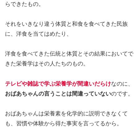
らできたもの。
それをいきなり違う体質と和食を食べてきた民族
に、洋食を当てはめたり、
洋食を食べてきた伝統と体質とその結果においてで
きた栄養学はその人たちのもの。
テレビや雑誌で学ぶ栄養学が間違いだらけ
なのに、
おばあちゃんの言うことは間違っていない
のです。
おばあちゃんは栄養素を化学的に説明できなくて
も、習慣や体験から得た事実を言ってるから。