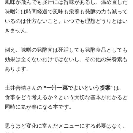
風味が飛んでも豚汁には旨味があるし、温め直した
味噌汁は時間経過で風味も栄養も発酵の力も減って
いるのは仕方ないこと。いつでも理想どうりとはい
きません。
例え、味噌の発酵菌は死活しても発酵食品としても
効果は全くないわけではないし、その他の栄養素も
あります。
土井善晴さんの
”一汁一菜でよいという提案
” は、
食事をどう考えるか？という大切な基本がわかると
同時に気が楽になる本です。
思うほど変化に富んだメニューにする必要はなく、