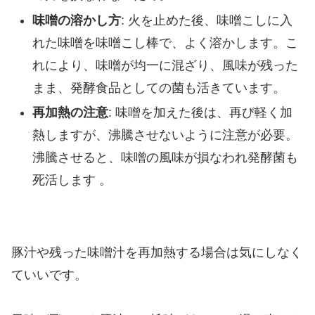
味噌の溶かし方
: 火を止めた後、味噌こしに入
れた味噌を味噌こし棒で、よく溶かします。こ
れにより、味噌が均一に混ざり、風味が残った
まま、発酵食品としての菌も活きています。
再加熱の注意
: 味噌を加えた後は、再び軽く加
熱しますが、沸騰させないように注意が必要。
沸騰させると、味噌の風味が損なわれ発酵菌も
死活します 。
豚汁や残った味噌汁を再加熱する場合は気にしなく
ていいです。