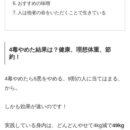
おすすめの味噌
人は他者の命をいただくことで生きている
4毒やめた結果は？健康、理想体重、節
約！
4毒やめたら5悪をやめる、9割の人に当てはまる、
から。
しかも効果が速いのです！
実践している身内は、どんどんやせて4kg減で
49kg