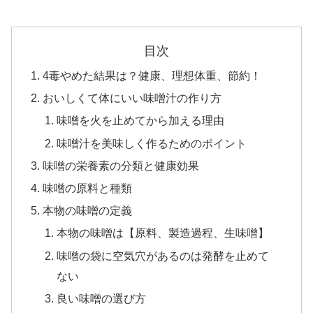
目次
4毒やめた結果は？健康、理想体重、節約！
おいしくて体にいい味噌汁の作り方
味噌を火を止めてから加える理由
味噌汁を美味しく作るためのポイント
味噌の栄養素の分類と健康効果
味噌の原料と種類
本物の味噌の定義
本物の味噌は【原料、製造過程、生味噌】
味噌の袋に空気穴があるのは発酵を止めて
ない
良い味噌の選び方