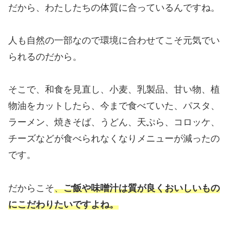
だから、わたしたちの体質に合っているんですね。
人も自然の一部なので環境に合わせてこそ元気でい
られるのだから。
そこで、和食を見直し、小麦、乳製品、甘い物、植
物油をカットしたら、今まで食べていた、パスタ、
ラーメン、焼きそば、うどん、天ぷら、コロッケ、
チーズなどが食べられなくなりメニューが減ったの
です。
だからこそ
、
ご飯や味噌汁は質が良くおいしいもの
にこだわりたいですよね。