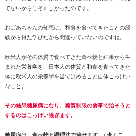
でないからこそ正しかったのです。
おばあちゃんの知恵は、和食を食べてきたことの経
験から得た学びだから間違っていないのですね。
欧米人がその体質で食べてきた食べ物と結果から生
まれた栄養学を、日本人の体質と和食を食べてきた
体に欧米人の栄養学を当てはめること自体こっけい
なこと。
その結果糖尿病になり、糖質制限の食事で治そうと
するのはこっけい過ぎます。
糖尿病は、食べ物と調理法で治せます。+歩くこ