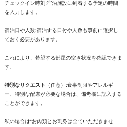
チェックイン時刻:宿泊施設に到着する予定の時間
を入力します。
宿泊日や人数:宿泊する日付や人数も事前に選択し
ておく必要があります。
これにより、希望する部屋の空き状況を確認できま
す。
特別なリクエスト
（任意）:食事制限やアレルギ
ー、特別な配慮が必要な場合は、備考欄に記入する
ことができます。
私の場合は”お肉類とお刺身は全ていただきませ