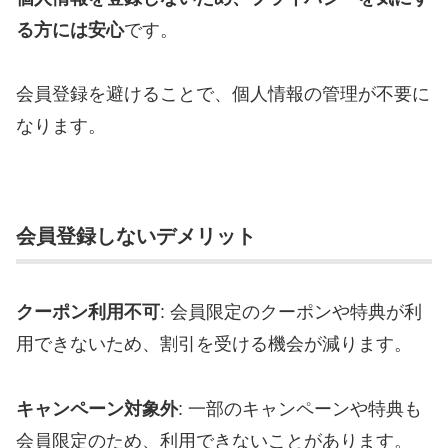
る方には安心
です。
会員登録を避けることで、個人情報の管理が不要に
なります。
会員登録しないデメリット
クーポン利用不可
: 会員限定のクーポンや特典が利
用できないため、割引を受ける機会が減ります。
キャンペーン対象外
: 一部のキャンペーンや特典も
会員限定のため、利用できないことがあります。