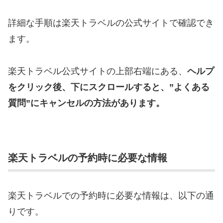
詳細な手順は楽天トラベルの公式サイトで確認でき
ます。
楽天トラベル公式サイトの上部右端にある、
ヘルプ
をクリック後、下にスクロールすると、”よくある
質問”にキャンセルの方法があります。
楽天トラベルの予約時に必要な情報
楽天トラベルでの予約時に必要な情報は、以下の通
りです。