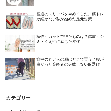
普通のスリッパをやめました。筋トレ
が続かない私が始めた足元対策
植物油カットで得たものは？体重・シ
ミ・冷え性に感じた変化
背中の丸い人の服はどこで買う？腰が
曲がった高齢者の失敗しない服選び
カテゴリー