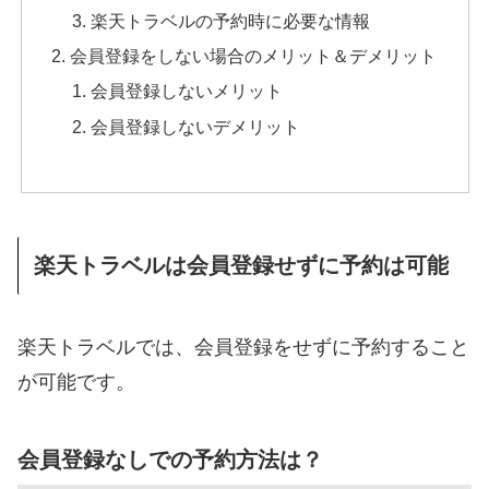
楽天トラベルの予約時に必要な情報
会員登録をしない場合のメリット＆デメリット
会員登録しないメリット
会員登録しないデメリット
楽天トラベルは会員登録せずに予約は可能
楽天トラベルでは、会員登録をせずに予約すること
が可能です。
会員登録なしでの予約方法は？