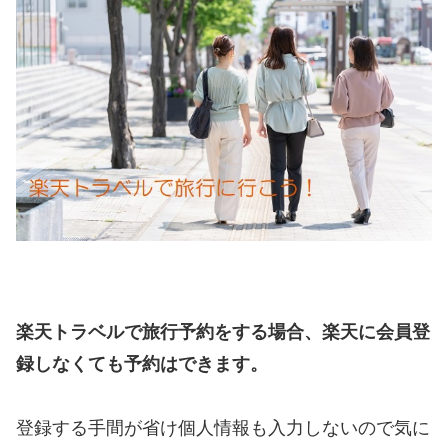
楽天トラベルで旅行予約をする場合、楽天に会員登
録しなくても予約はできます。
登録する手間が省け個人情報も入力しないので気に