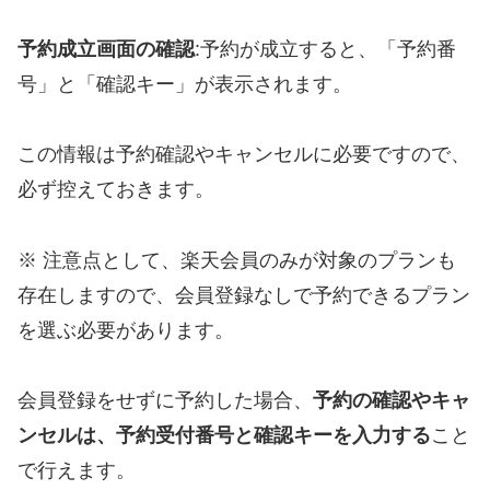
予約成立画面の確認
:予約が成立すると、「予約番
号」と「確認キー」が表示されます。
この情報は予約確認やキャンセルに必要ですので、
必ず控えておきます。
※ 注意点として、楽天会員のみが対象のプランも
存在しますので、会員登録なしで予約できるプラン
を選ぶ必要があります。
会員登録をせずに予約した場合、
予約の確認やキャ
ンセルは、予約受付番号と確認キーを入力する
こと
で行えます。