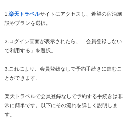
1.
楽天トラベル
サイトにアクセスし、希望の宿泊施
設やプランを選択。
2.ログイン画面が表示されたら、「会員登録しない
で利用する」を選択。
3.これにより、会員登録なしで予約手続きに進むこ
とができます。
楽天トラベルで会員登録なしで予約する手続きは非
常に簡単です。以下にその流れを詳しく説明しま
す。