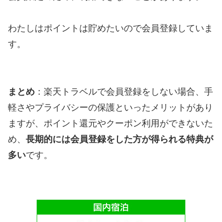
わたしはポイントは貯めたいので会員登録していま
す。
まとめ
：楽天トラベルで会員登録をしない場合、手
軽さやプライバシーの保護といったメリットがあり
ますが、ポイント還元やクーポン利用ができないた
め、
長期的には会員登録をした方が得られる特典が
多い
です。