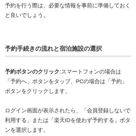
予約を行う際は、必要な情報を事前に準備しておく
と良いでしょう。
予約手続きの流れと宿泊施設の選択
予約ボタンのクリック
:スマートフォンの場合は
「予約へ」ボタンをタップ、PCの場合は「予約」
ボタンをクリックします。
ログイン画面が表示されたら、「会員登録しないで
利用する」または「楽天IDを使わず予約する」ボタ
ンを選択します。