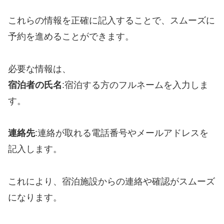
これらの情報を正確に記入することで、スムーズに
予約を進めることができます。
必要な情報は、
宿泊者の氏名
:宿泊する方のフルネームを入力しま
す。
連絡先
:連絡が取れる電話番号やメールアドレスを
記入します。
これにより、宿泊施設からの連絡や確認がスムーズ
になります。