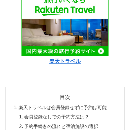
楽天トラベル
目次
楽天トラベルは会員登録せずに予約は可能
会員登録なしでの予約方法は？
予約手続きの流れと宿泊施設の選択