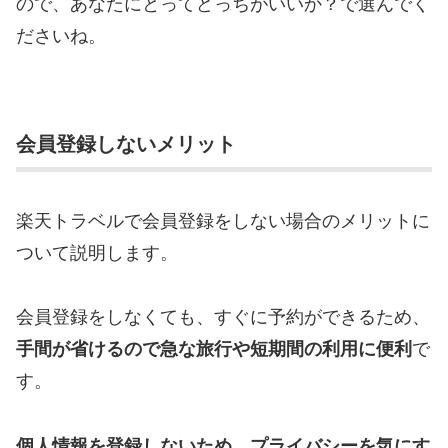
ので、あなたにとってどっちがいいか？で選んでく
ださいね。
会員登録しないメリット
楽天トラベルで会員登録をしない場合のメリットに
ついて説明します。
会員登録をしなくても、すぐに予約ができるため、
手間が省けるので急な旅行や短期間の利用に便利
で
す。
個人情報を登録しないため、プライバシーを気にす