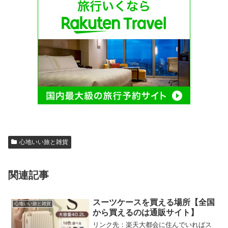
心地いい旅と雑貨
関連記事
スーツケースを買える場所【全国
心地いい旅と雑貨
から買えるのは通販サイト】
リンク先：楽天大都会に住んでいればス