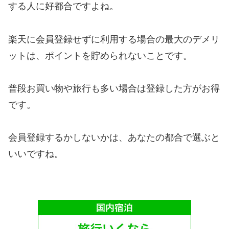
する人に好都合ですよね。
楽天に会員登録せずに利用する場合の最大のデメリ
ットは、ポイントを貯められないことです。
普段お買い物や旅行も多い場合は登録した方がお得
です。
会員登録するかしないかは、あなたの都合で選ぶと
いいですね。