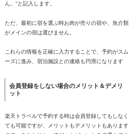
ん。”と記入します。
ただ、最初に宿を選ぶ時お肉が売りの宿や、魚介類
がメインの宿は選びません。
これらの情報を正確に入力することで、予約がスム
ーズに進み、宿泊施設との連絡も円滑になります
会員登録をしない場合のメリット＆デメリ
ット
楽天トラベルで予約する時は会員登録してもしなく
ても可能ですが、メリットもデメリットもあります