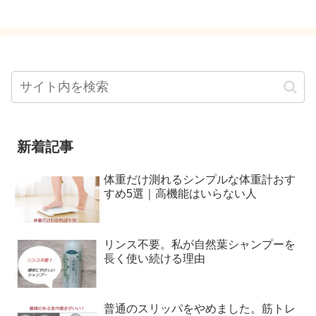
新着記事
体重だけ測れるシンプルな体重計おす
すめ5選｜高機能はいらない人
リンス不要。私が自然葉シャンプーを
長く使い続ける理由
普通のスリッパをやめました。筋トレ