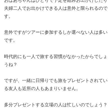
おばあちゃんはひとりで予定を組みお出かけしたり
夫婦二人でお出かけできる人は意外と限られるので
す。
意外ですがツアーに参加するしか選べない人は多い
です。
時代的にも一人で旅する習慣がなかったからでしょ
うね？
ですが、一緒に日帰りでも旅をプレゼントされてい
る友人も近所の人もあまりいません。
多分プレゼントする立場の人は忙しいのでしょう？