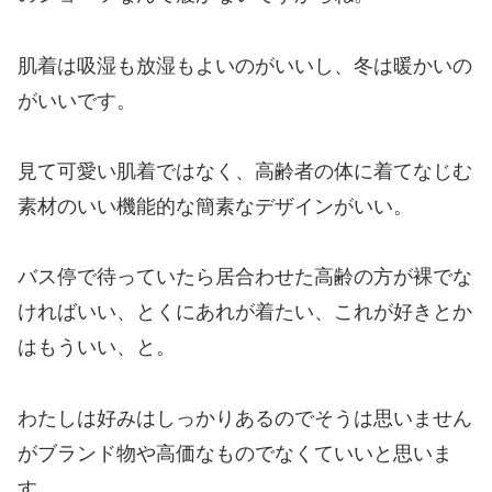
肌着は吸湿も放湿もよいのがいいし、冬は暖かいの
がいいです。
見て可愛い肌着ではなく、高齢者の体に着てなじむ
素材のいい機能的な簡素なデザインがいい。
バス停で待っていたら居合わせた高齢の方が裸でな
ければいい、とくにあれが着たい、これが好きとか
はもういい、と。
わたしは好みはしっかりあるのでそうは思いません
がブランド物や高価なものでなくていいと思いま
す。