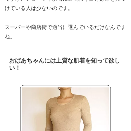
けている人は少ないのです。
スーパーや商店街で適当に選んでいるだけなんです
ね。
おばあちゃんには上質な肌着を知って欲し
い！