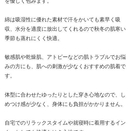
を優しく包みます。
綿は吸湿性に優れた素材で汗をかいても素早く吸
収、水分を適度に放出してくれるので秋冬の肌寒い
季節も蒸れにくく快適。
敏感肌や乾燥肌、アトピーなどの肌トラブルでお悩
みの方にも、肌への刺激が少なくおすすめの肌着で
す。
体型に合わせたゆったりとした穿き心地なので、し
めつけ感が少なく、身体にも負担がかかりません。
自宅でのリラックスタイムや就寝時に着用するイン