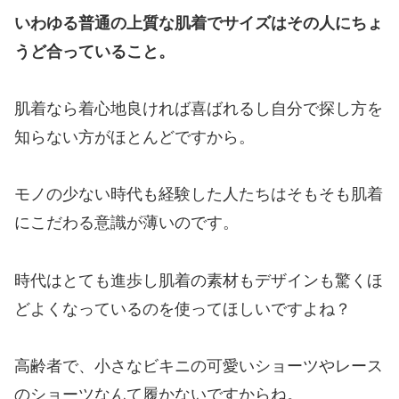
いわゆる普通の上質な肌着でサイズはその人にちょ
うど合っていること。
肌着なら着心地良ければ喜ばれるし自分で探し方を
知らない方がほとんどですから。
モノの少ない時代も経験した人たちはそもそも肌着
にこだわる意識が薄いのです。
時代はとても進歩し肌着の素材もデザインも驚くほ
どよくなっているのを使ってほしいですよね？
高齢者で、小さなビキニの可愛いショーツやレース
のショーツなんて履かないですからね。