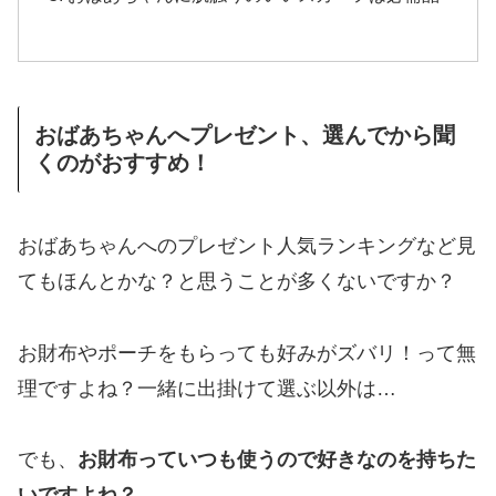
おばあちゃんへプレゼント、選んでから聞
くのがおすすめ！
おばあちゃんへのプレゼント人気ランキングなど見
てもほんとかな？と思うことが多くないですか？
お財布やポーチをもらっても好みがズバリ！って無
理ですよね？一緒に出掛けて選ぶ以外は…
でも、
お財布っていつも使うので好きなのを持ちた
いですよね？