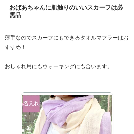
おばあちゃんに肌触りのいいスカーフは必
需品
薄手なのでスカーフにもできるタオルマフラーはお
すすめ！
おしゃれ用にもウォーキングにも合います。