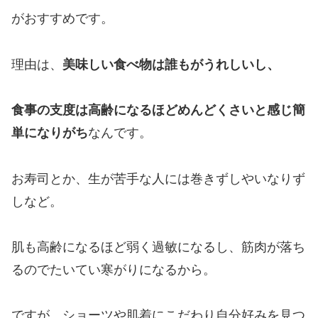
がおすすめです。
理由は、
美味しい食べ物は誰もがうれしいし、
食事の支度は高齢になるほどめんどくさいと感じ簡
単になりがち
なんです。
お寿司とか、生が苦手な人には巻きずしやいなりず
しなど。
肌も高齢になるほど弱く過敏になるし、筋肉が落ち
るのでたいてい寒がりになるから。
ですが、ショーツや肌着にこだわり自分好みを見つ