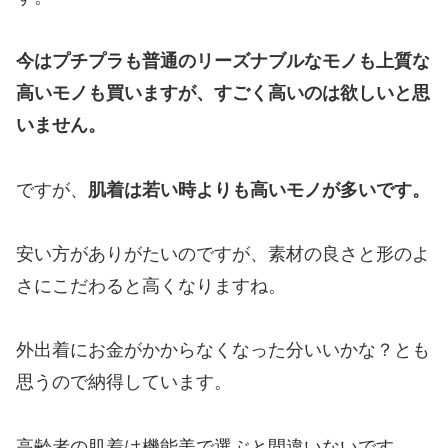
今はプチプラも普通のリーズナブルなモノも上質な
高いモノも買いますが、すごく高いのは欲しいと思
いません。
ですが、
肌着は若い時よりも高いモノが多いです。
安い方がありがたいのですが、素材の良さと形のよ
さにこだわると高くなりますね。
外出着にお金がかからなくなった分いいかな？とも
思うので納得しています。
高齢者の肌着は機能美で選ぶと間違いないです。