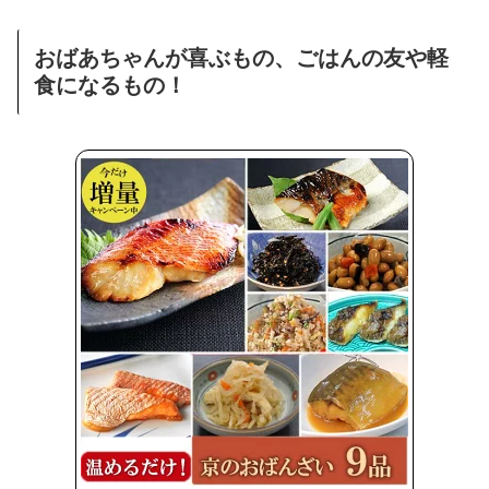
おばあちゃんが喜ぶもの、ごはんの友や軽
食になるもの！