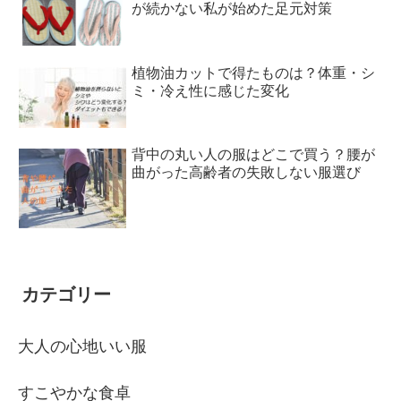
が続かない私が始めた足元対策
植物油カットで得たものは？体重・シ
ミ・冷え性に感じた変化
背中の丸い人の服はどこで買う？腰が
曲がった高齢者の失敗しない服選び
カテゴリー
大人の心地いい服
すこやかな食卓