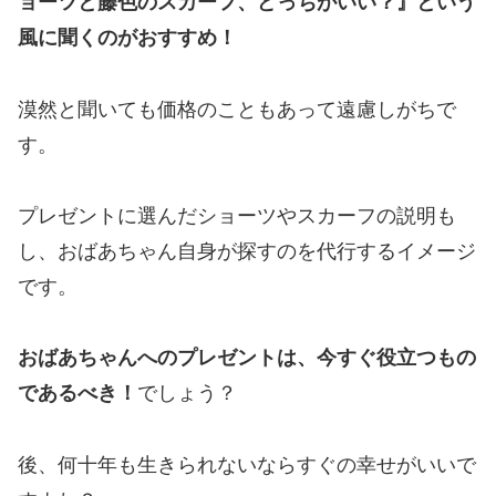
ョーツと藤色のスカーフ、どっちがいい？』という
風に聞くのがおすすめ！
漠然と聞いても価格のこともあって遠慮しがちで
す。
プレゼントに選んだショーツやスカーフの説明も
し、おばあちゃん自身が探すのを代行するイメージ
です。
おばあちゃんへのプレゼントは、今すぐ役立つもの
であるべき！
でしょう？
後、何十年も生きられないならすぐの幸せがいいで