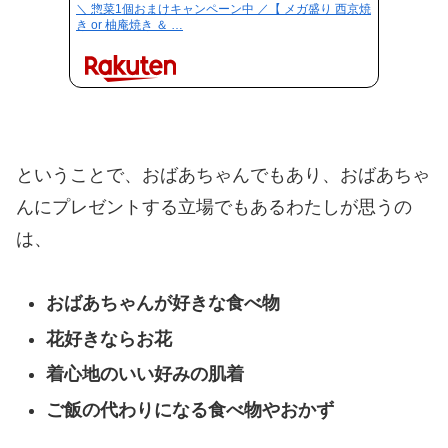
＼ 惣菜1個おまけキャンペーン中 ／【 メガ盛り 西京焼
き or 柚庵焼き ＆ …
ということで、おばあちゃんでもあり、おばあちゃ
んにプレゼントする立場でもあるわたしが思うの
は、
おばあちゃんが好きな食べ物
花好きならお花
着心地のいい好みの肌着
ご飯の代わりになる食べ物やおかず