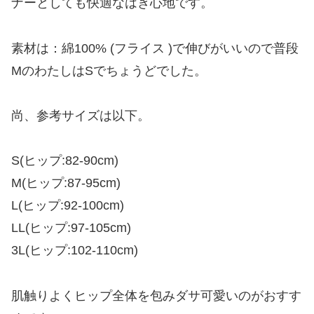
ナーとしても快適なはき心地です。
素材は：綿100% (フライス )で伸びがいいので普段
MのわたしはSでちょうどでした。
尚、参考サイズは以下。
S(ヒップ:82-90cm)
M(ヒップ:87-95cm)
L(ヒップ:92-100cm)
LL(ヒップ:97-105cm)
3L(ヒップ:102-110cm)
肌触りよくヒップ全体を包みダサ可愛いのがおすす