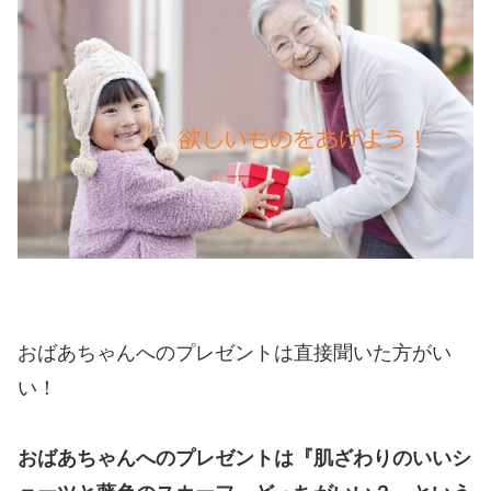
おばあちゃんへのプレゼントは直接聞いた方がい
い！
おばあちゃんへのプレゼントは『肌ざわりのいいシ