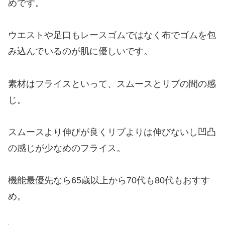
めです。
ウエストや足口もレースゴムではなく布でゴムを包
み込んでいるのが肌に優しいです。
素材はフライスといって、スムースとリブの間の感
じ。
スムースより伸びが良くリブよりは伸びないし凹凸
の感じが少なめのフライス。
機能最優先なら65歳以上から70代も80代もおすす
め。