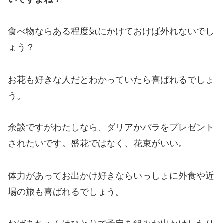
食べ物ならある程度気にかけておけば外れないでし
ょう？
お花も好きな人だとわかっていたら喜ばれるでしょ
う。
余談ですがわたしなら、ダリアかバラをプレゼント
されたいです。盛花ではなく、花束がいい。
体力があってお出かけ好きならいっしょに外食や近
場の旅も喜ばれるでしょう。