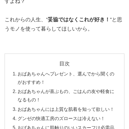
すよね？
これからの人生、”
妥協ではなくこれが好き！
”と思
うモノを使って暮らしてほしいから。
目次
おばあちゃんへプレゼント、選んでから聞くの
がおすすめ！
おばあちゃんが喜ぶもの、ごはんの友や軽食に
なるもの！
おばあちゃんには上質な肌着を知って欲しい！
グンゼの快適工房のズロースは冷えない！
おばあちゃんに肌触りのいいスカーフは必需品